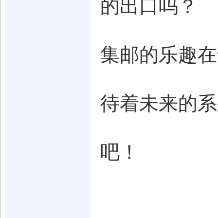
的出口吗？
集邮的乐趣在
待着未来的系
吧！