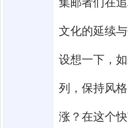
集邮者们在追
文化的延续与
设想一下，如
列，保持风格
涨？在这个快