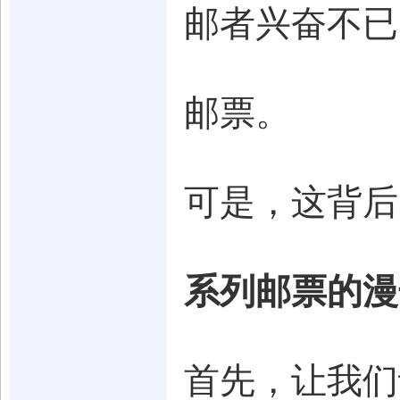
邮者兴奋不已
邮票。
可是，这背后
系列邮票的漫
首先，让我们