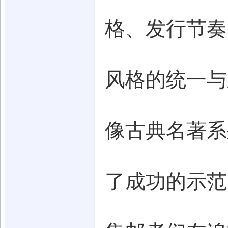
格、发行节奏
风格的统一与
像古典名著系
了成功的示范