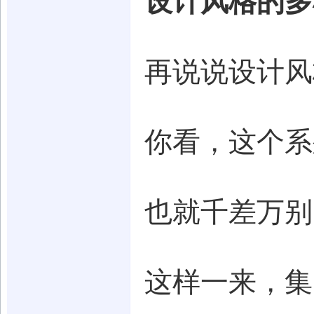
设计风格的多
再说说设计风
你看，这个系
也就千差万别
这样一来，集