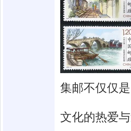
集邮不仅仅是
文化的热爱与