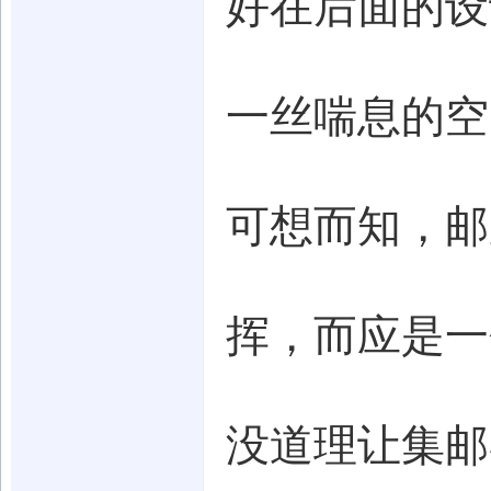
好在后面的设
一丝喘息的空
可想而知，邮
挥，而应是一
没道理让集邮