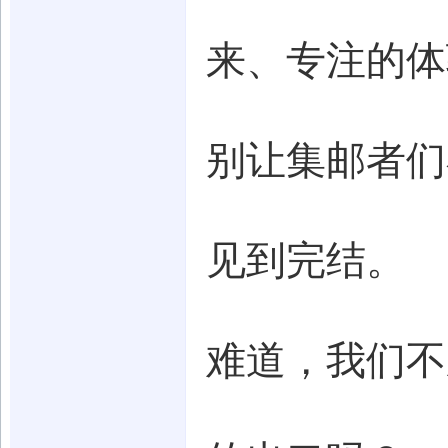
来、专注的体
别让集邮者们
见到完结。
难道，我们不