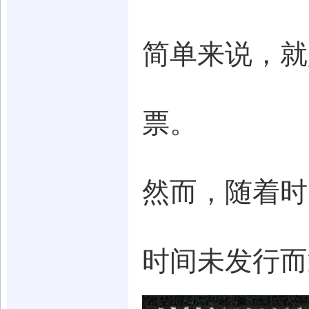
简单来说，就
票。
然而，随着时
时间未发行而