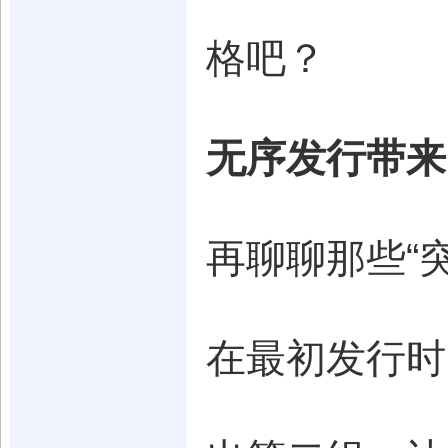
格吧？
无序发行带来
再聊聊那些“
在最初发行时