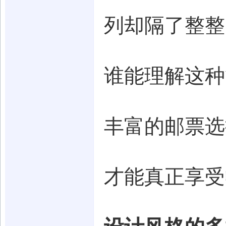
列却隔了整整
谁能理解这种
丰富的邮票选
才能真正享受