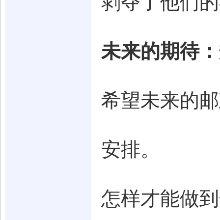
剥夺了他们的
未来的期待：
希望未来的邮
安排。
怎样才能做到