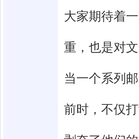
大家期待着一
重，也是对文
当一个系列邮
前时，不仅打