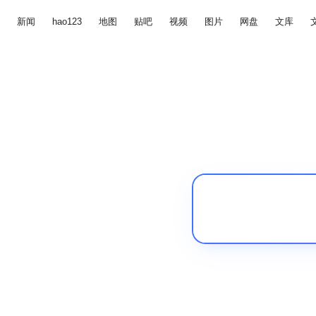
新闻
hao123
地图
贴吧
视频
图片
网盘
文库