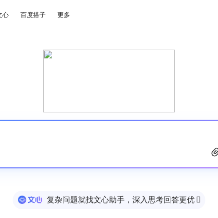
文心
百度搭子
更多
复杂问题就找文心助手，深入思考回答更优
