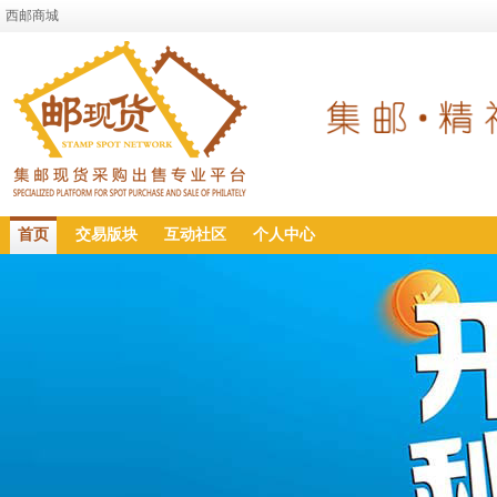
西邮商城
首页
交易版块
互动社区
个人中心