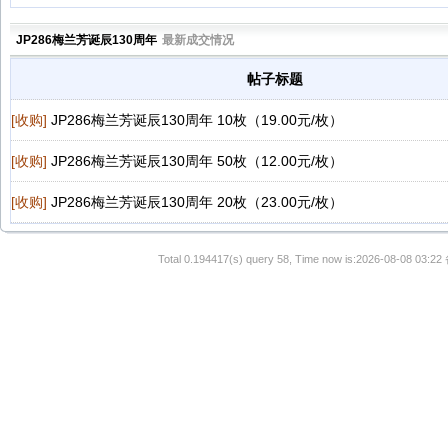
JP286梅兰芳诞辰130周年
最新成交情况
帖子标题
[收购]
JP286梅兰芳诞辰130周年 10枚（19.00元/枚）
[收购]
JP286梅兰芳诞辰130周年 50枚（12.00元/枚）
[收购]
JP286梅兰芳诞辰130周年 20枚（23.00元/枚）
Total 0.194417(s) query 58, Time now is:2026-08-08 03:22