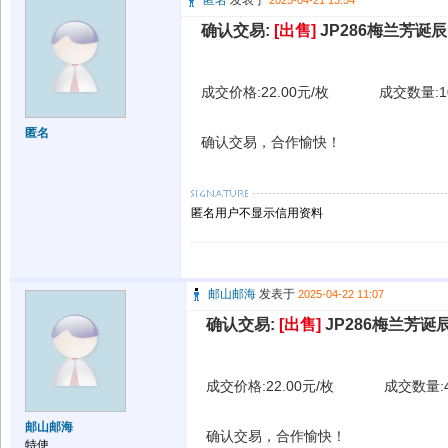
匿名
发表于
2025-04-21 13:54
确认交易:
[出售]
JP286梅兰芳诞辰1
成交价格:22.00元/枚
成交数量:1
匿名
确认交易，合作愉快！
匿名用户不显示信用资料
邮山邮海
发表于
2025-04-22 11:07
确认交易:
[出售]
JP286梅兰芳诞辰
成交价格:22.00元/枚
成交数量:
邮山邮海
确认交易，合作愉快！
特使