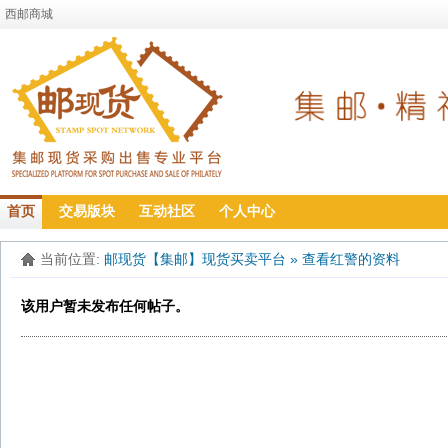
西邮商城
首页
交易版块
互动社区
个人中心
当前位置:
邮现货【集邮】现货买卖平台
»
查看红警的资料
该用户暂未发布任何帖子。