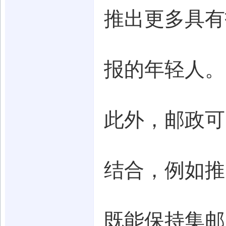
推出更多具有
报的年轻人。
此外，邮政可
结合，例如推
既能保持集邮