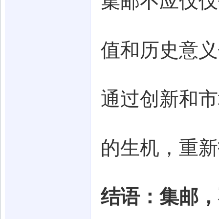
集邮不应仅仅
值和历史意义
通过创新和市
的生机，重新
结语：集邮，