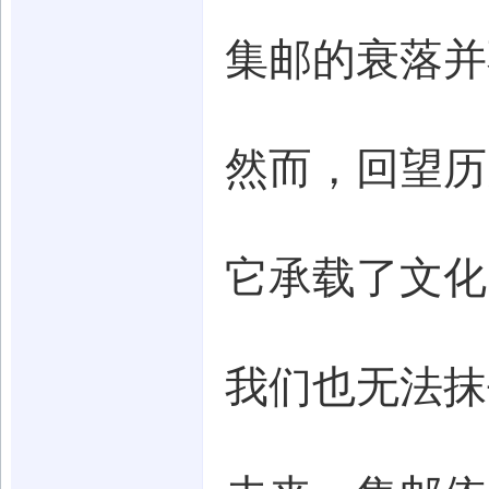
集邮的衰落并
然而，回望历
它承载了文化
我们也无法抹