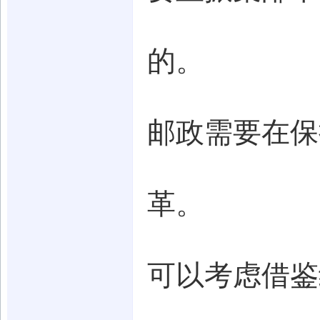
的。
邮政需要在保
革。
可以考虑借鉴