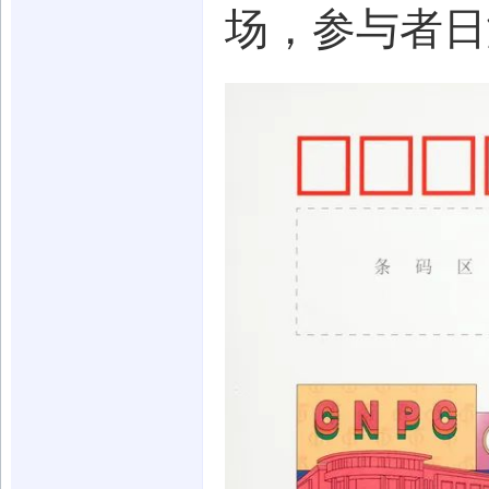
场，参与者日