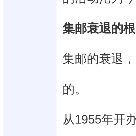
集邮衰退的根
集邮的衰退，
的。
从1955年