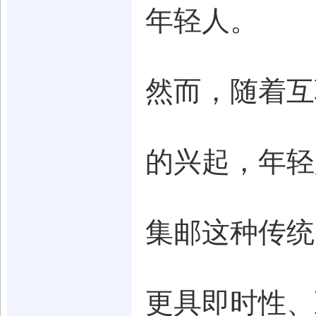
年轻人。
然而，随着互
的兴起，年轻
集邮这种传统
更具即时性、