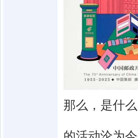
那么，是什么
的活动沦为今