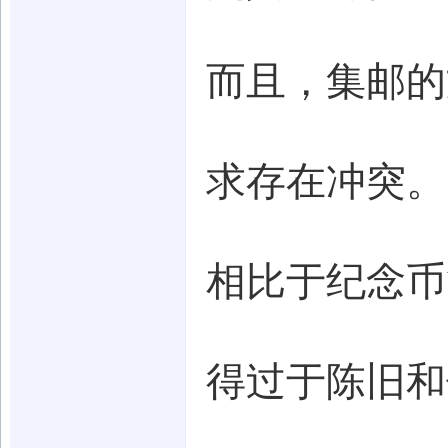
而且，集邮的
求存在冲突。
相比于纪念币
得过于陈旧和