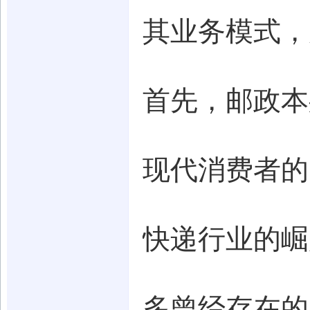
其业务模式，
首先，邮政本
现代消费者的
快递行业的崛
多曾经存在的