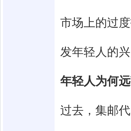
市场上的过度
发年轻人的兴
年轻人为何远
过去，集邮代