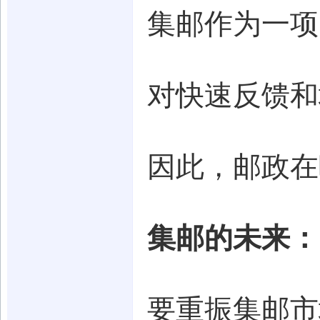
集邮作为一项
对快速反馈和
因此，邮政在
集邮的未来：
要重振集邮市