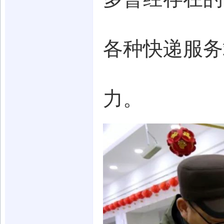
各种快递服务
力。