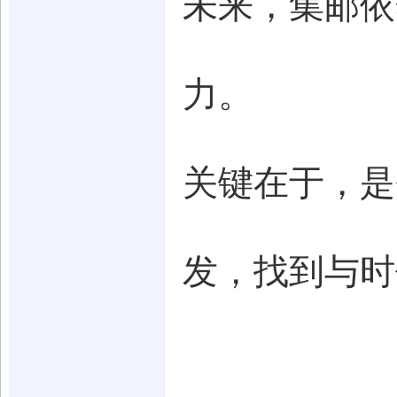
未来，集邮依
力。
关键在于，是
发，找到与时