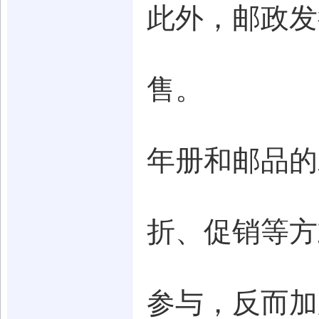
此外，邮政发
售。
年册和邮品的
折、促销等方
参与，反而加