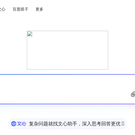
文心
百度搭子
更多
复杂问题就找文心助手，深入思考回答更优
