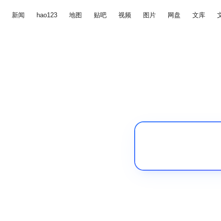
新闻
hao123
地图
贴吧
视频
图片
网盘
文库