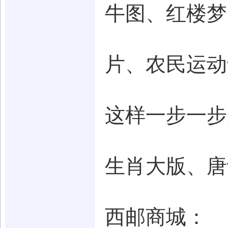
牛图、红楼梦
片、农民运动
这样一步一步
生肖大版、唐
西邮商城：