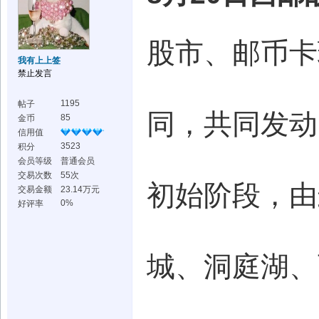
股市、邮币卡
我有上上签
禁止发言
1195
帖子
同，共同发动
85
金币
信用值
3523
积分
会员等级
普通会员
交易次数
55次
初始阶段，由
交易金额
23.14万元
0%
好评率
城、洞庭湖、