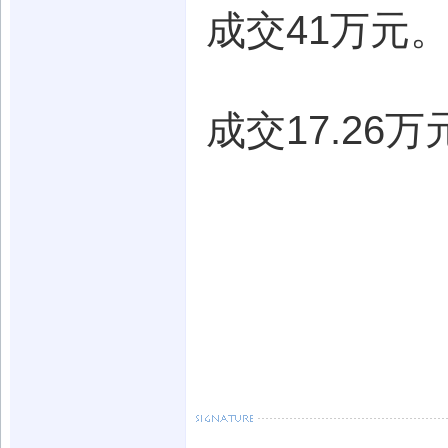
成交41万元
成交17.26万