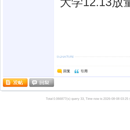
大学12.13放
回复
引用
Total 0.066877(s) query 33, Time now is:2026-08-08 03:25