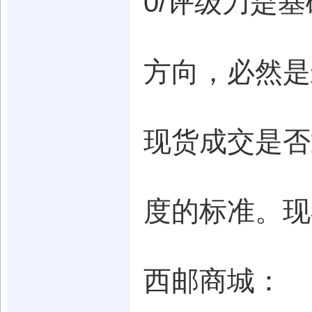
0/评级刀是
方向，必然是
现货成交是否
度的标准。现
西邮商城：