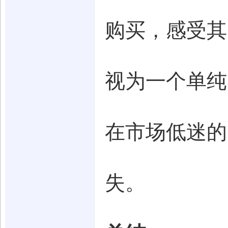
购买，感受其
视为一个单纯
在市场低迷的
失。