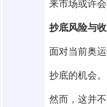
来市场或许会
抄底风险与收
面对当前奥运
抄底的机会。
然而，这并不