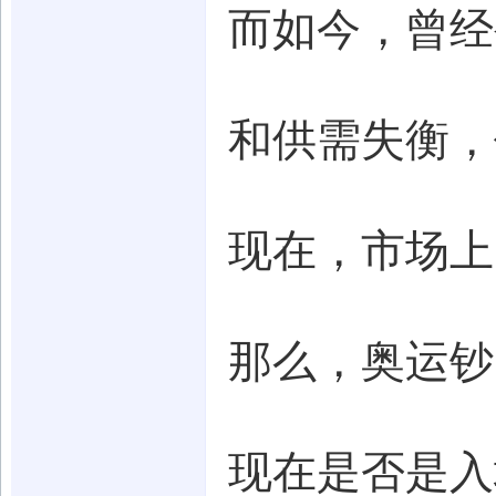
而如今，曾经
和供需失衡，
现在，市场上
那么，奥运钞
现在是否是入