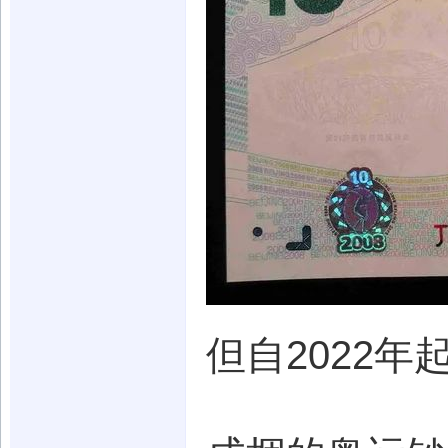
但自2022