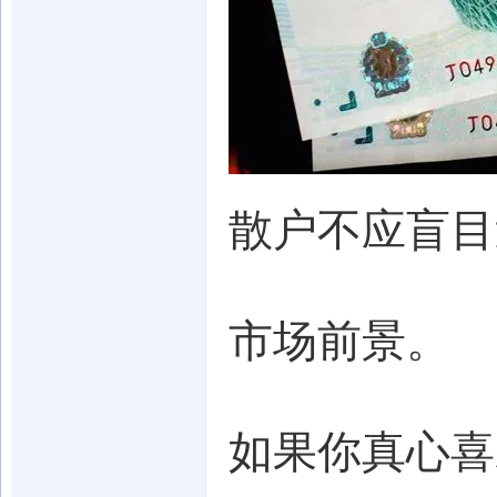
散户不应盲目
市场前景。
如果你真心喜