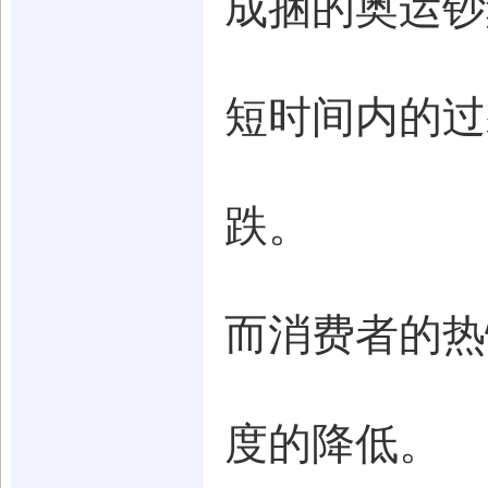
成捆的奥运钞
短时间内的过
跌。
而消费者的热
度的降低。