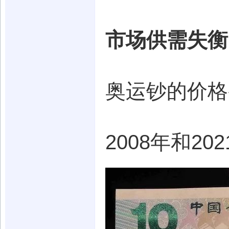
市场供需失衡
奥运钞的价格
2008年和2