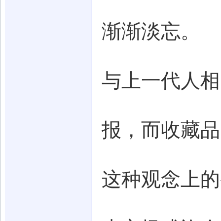
渐渐淡忘。
与上一代人相
报，而收藏品
这种观念上的