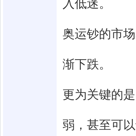
入低迷。
奥运钞的市场
渐下跌。
更为关键的是
弱，甚至可以