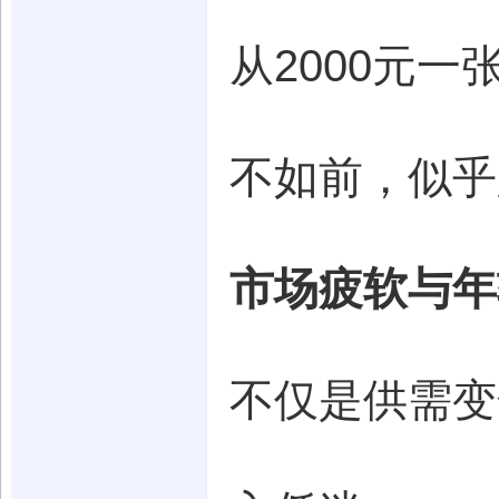
从2000元
不如前，似乎
市场疲软与年
不仅是供需变