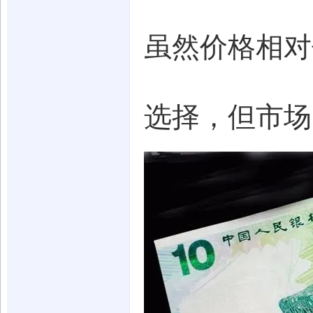
虽然价格相对
选择，但市场