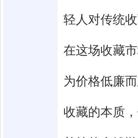
轻人对传统收
在这场收藏市
为价格低廉而
收藏的本质，