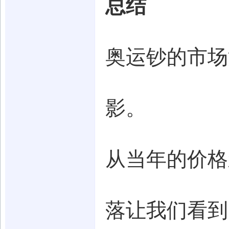
总结
奥运钞的市场
影。
从当年的价格
落让我们看到