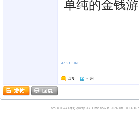
单纯的金钱游
回复
引用
Total 0.067413(s) query 33, Time now is:2026-08-10 14:16