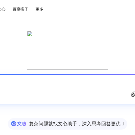
文心
百度搭子
更多
复杂问题就找文心助手，深入思考回答更优
