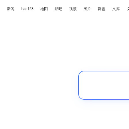
新闻
hao123
地图
贴吧
视频
图片
网盘
文库