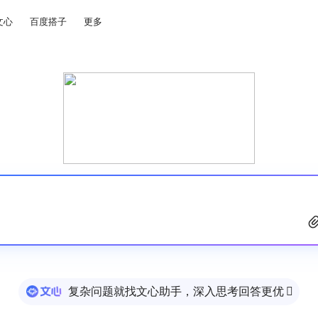
文心
百度搭子
更多
复杂问题就找文心助手，深入思考回答更优
