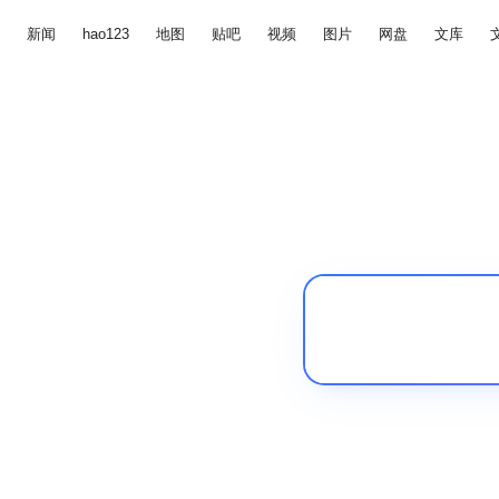
新闻
hao123
地图
贴吧
视频
图片
网盘
文库