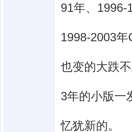
91年、1996-
1998-20
也变的大跌不
3年的小版一
忆犹新的。