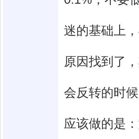
迷的基础上，
原因找到了，
会反转的时候
应该做的是：