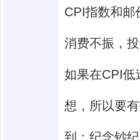
CPI指数和
消费不振，投
如果在CPI
想，所以要有
到：纪念钞纪