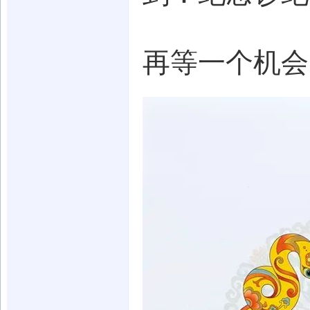
再等一个机会