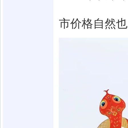
市价格自然也