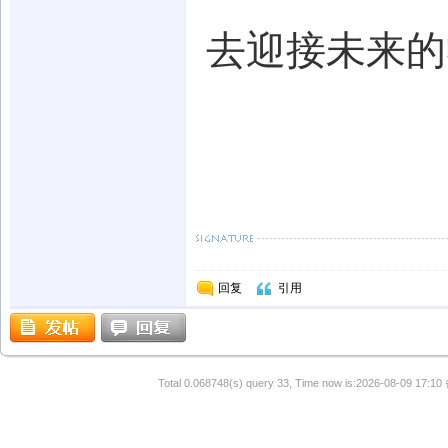
去迎接未来的
回复
引用
Total 0.068748(s) query 33, Time now is:2026-08-09 17:10