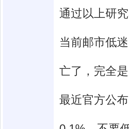
通过以上研究
当前邮市低迷
亡了，完全是
最近官方公布了
0.1%，不