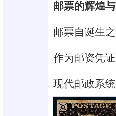
邮票的辉煌与
邮票自诞生之
作为邮资凭证
现代邮政系统