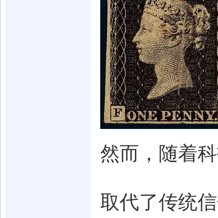
然而，随着科
取代了传统信