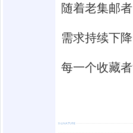
随着老集邮者
需求持续下降
每一个收藏者