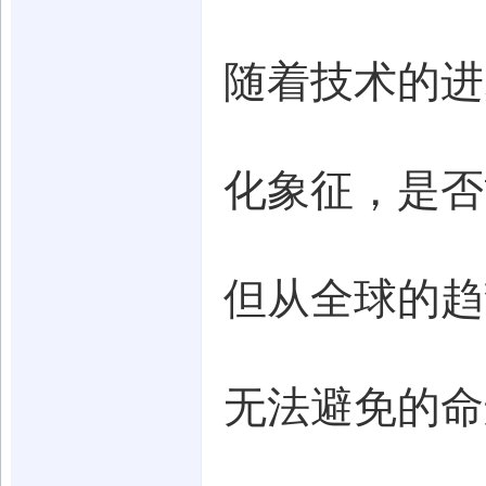
随着技术的进
化象征，是否
但从全球的趋
无法避免的命