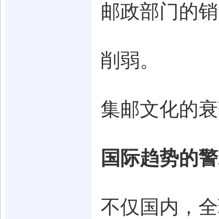
邮政部门的销
削弱。
集邮文化的衰
国际趋势的警
不仅国内，全