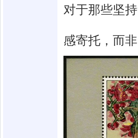
对于那些坚持
感寄托，而非