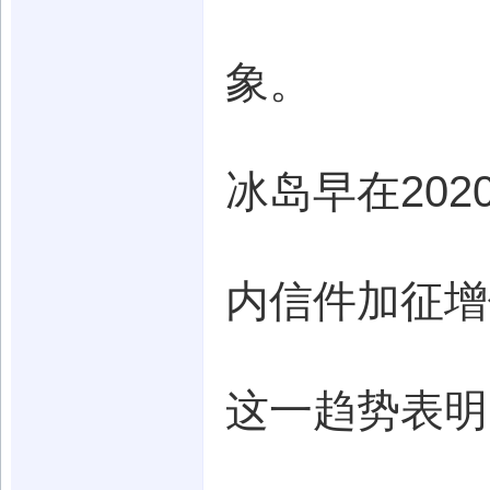
象。
冰岛早在20
内信件加征增
这一趋势表明