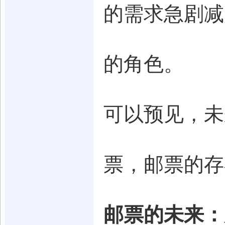
的需求急剧减
的角色。
可以预见，未
票，邮票的存
邮票的未来：