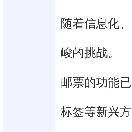
随着信息化、
峻的挑战。
邮票的功能已
标签等新兴方