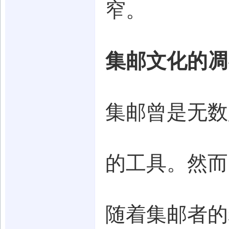
窄。
集邮文化的凋
集邮曾是无数
的工具。然而
随着集邮者的