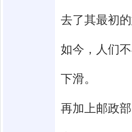
去了其最初的
如今，人们不
下滑。
再加上邮政部