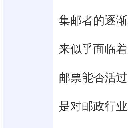
集邮者的逐渐
来似乎面临着
邮票能否活过
是对邮政行业