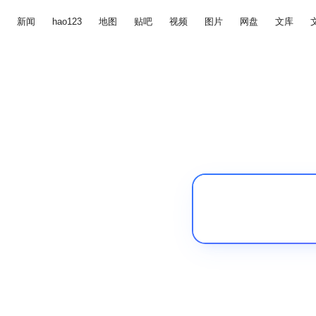
新闻
hao123
地图
贴吧
视频
图片
网盘
文库