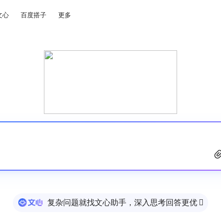
文心
百度搭子
更多
复杂问题就找文心助手，深入思考回答更优
