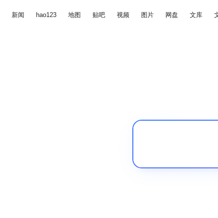
新闻
hao123
地图
贴吧
视频
图片
网盘
文库