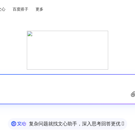
文心
百度搭子
更多
复杂问题就找文心助手，深入思考回答更优
