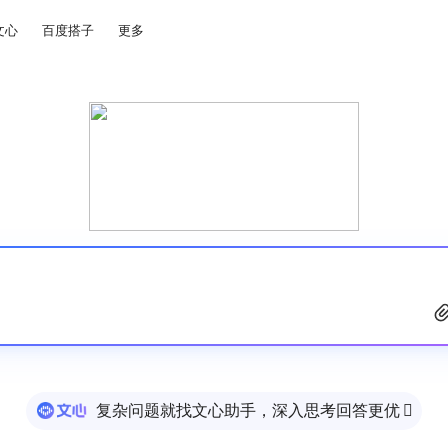
文心
百度搭子
更多
复杂问题就找文心助手，深入思考回答更优
