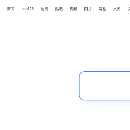
新闻
hao123
地图
贴吧
视频
图片
网盘
文库