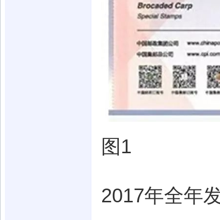
图
1
2017年全