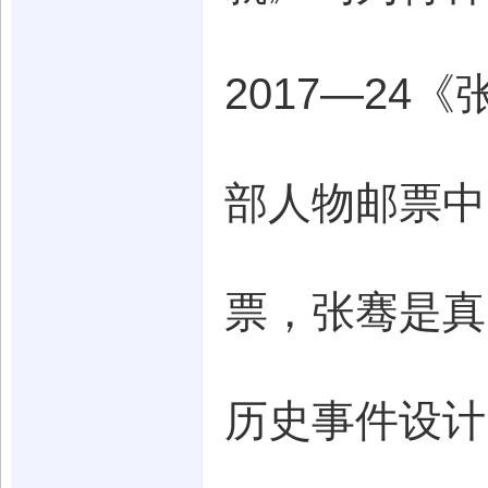
2017—2
部人物邮票中
票，张骞是真
历史事件设计