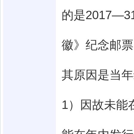
的是2017—
徽》纪念邮票
其原因是当年
1）因故未能