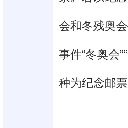
会和冬残奥会
事件“冬奥会
种为纪念邮票