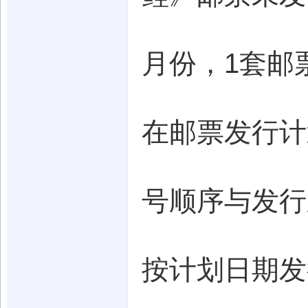
月份，1套邮
在邮票发行计
号顺序与发行
按计划日期发