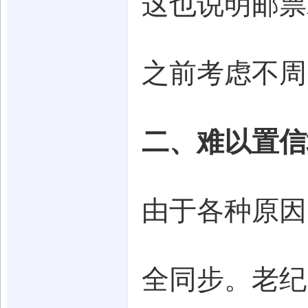
这也说明邮票
之前考虑不周
二、难以置信
由于各种原因
全同步。老纪