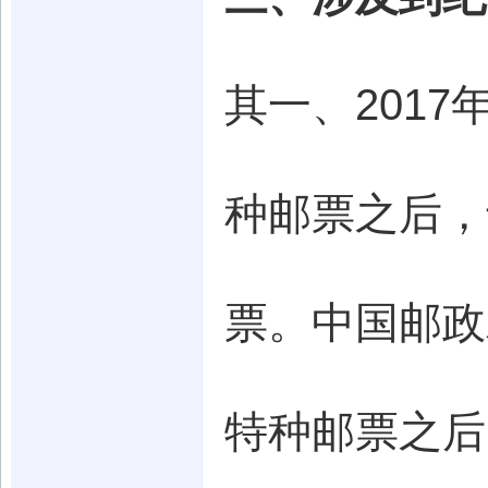
其一、201
种邮票之后，
票。中国邮政
特种邮票之后