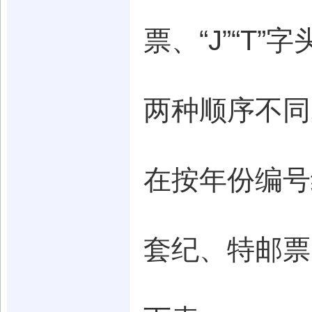
票、“J”“
两种顺序不同
在按年份编号
套纪、特邮票