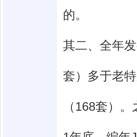
的。
其二、全年发
套）多于老特
（168套）