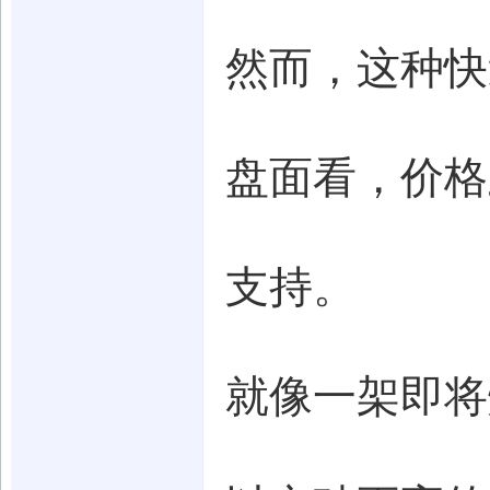
然而，这种快
盘面看，价格
支持。
就像一架即将