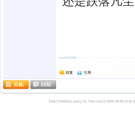
还是跌落凡尘
回复
引用
Total 0.06665(s) query 33, Time now is:2026-08-08 21:26