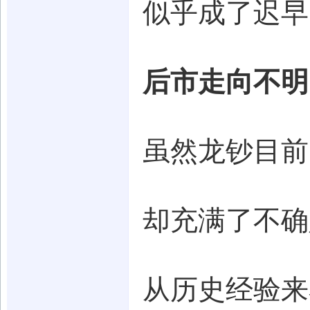
似乎成了迟早
后市走向不明
虽然龙钞目前
却充满了不确
从历史经验来