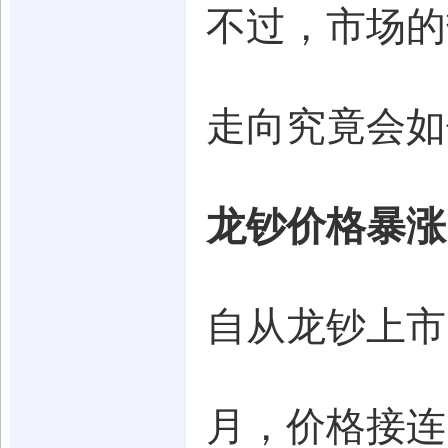
不过，市场的
走向究竟会如
龙钞价格暴涨
自从龙钞上市
月，价格接连