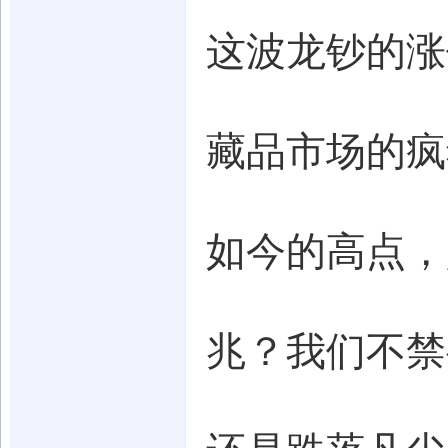
这波龙钞的涨
藏品市场的疯
如今的高点，
兆？我们不禁