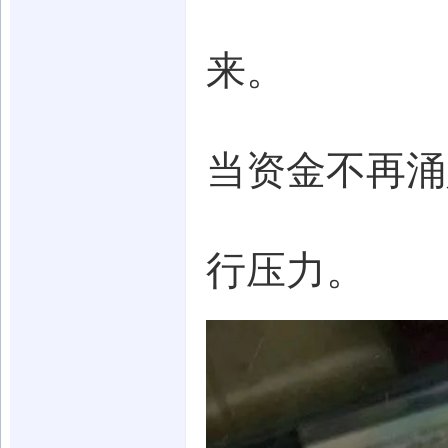
来。
当资金不再涌
行压力。