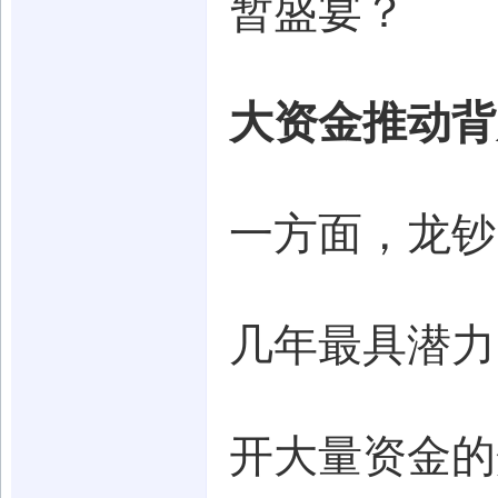
暂盛宴？
大资金推动背
一方面，龙钞
几年最具潜力
开大量资金的