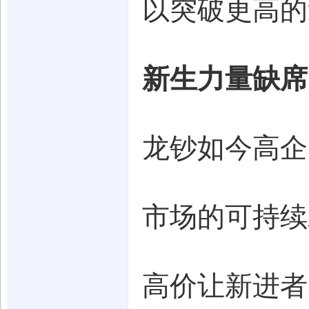
以突破更高的
新生力量缺席
龙钞如今高企
市场的可持续
高价让新进者