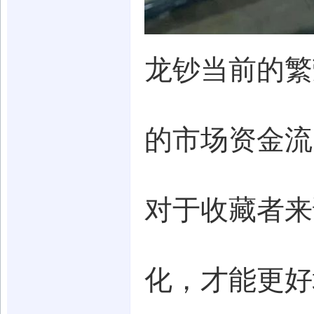
龙钞当前的繁
的市场资金流
对于收藏者来
化，才能更好