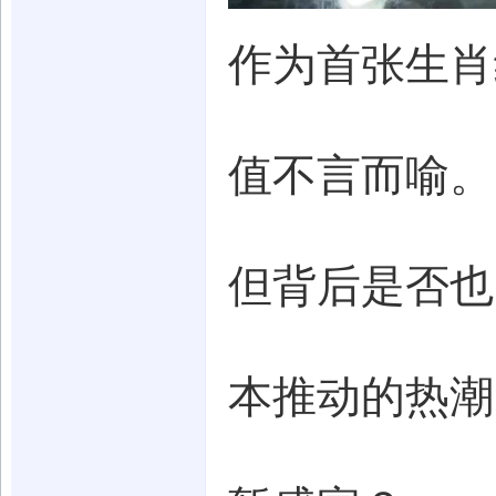
作为首张生肖
值不言而喻。
但背后是否也
本推动的热潮