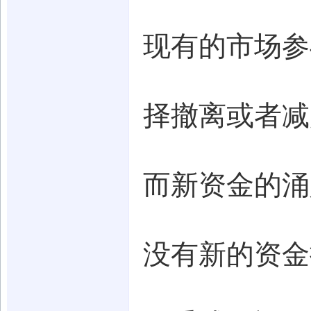
现有的市场参
择撤离或者减
而新资金的涌
没有新的资金