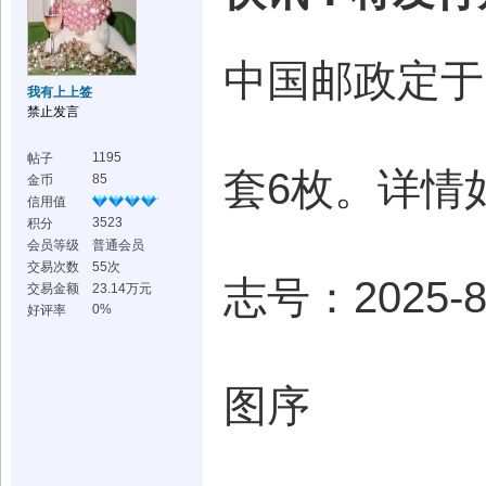
中国邮政定于
我有上上签
禁止发言
1195
帖子
套6枚。详情
85
金币
信用值
3523
积分
会员等级
普通会员
交易次数
55次
志号：2025-
交易金额
23.14万元
0%
好评率
图序