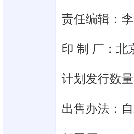
责任编辑：李
印 制 厂：
计划发行数量
出售办法：自