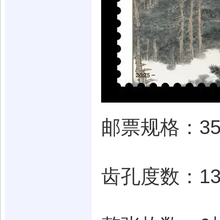
邮票规格：35
齿孔度数：13