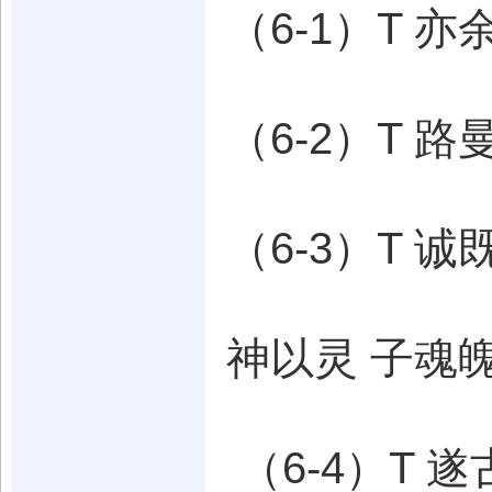
（6-1）T 
（6-2）T 
（6-3）T 
神以灵 子魂魄
（6-4）T 