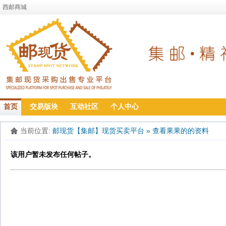
西邮商城
首页
交易版块
互动社区
个人中心
当前位置:
邮现货【集邮】现货买卖平台
»
查看果果的的资料
该用户暂未发布任何帖子。