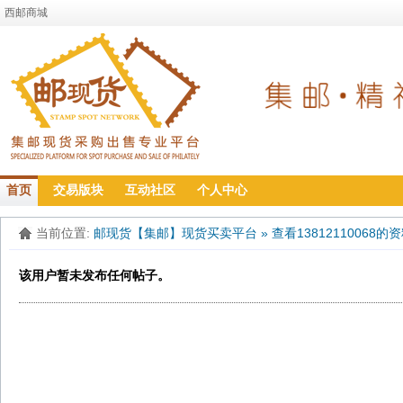
西邮商城
首页
交易版块
互动社区
个人中心
当前位置:
邮现货【集邮】现货买卖平台
»
查看13812110068的
该用户暂未发布任何帖子。