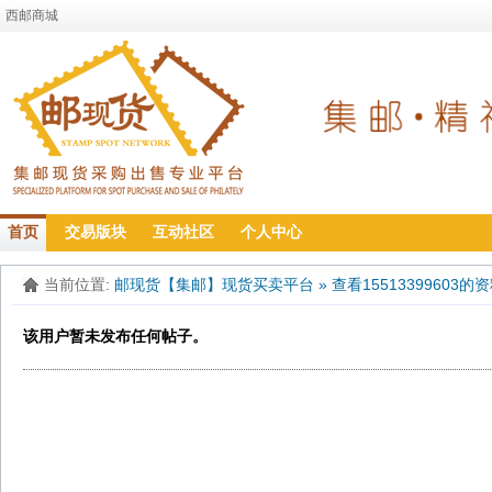
西邮商城
首页
交易版块
互动社区
个人中心
当前位置:
邮现货【集邮】现货买卖平台
»
查看15513399603的
该用户暂未发布任何帖子。