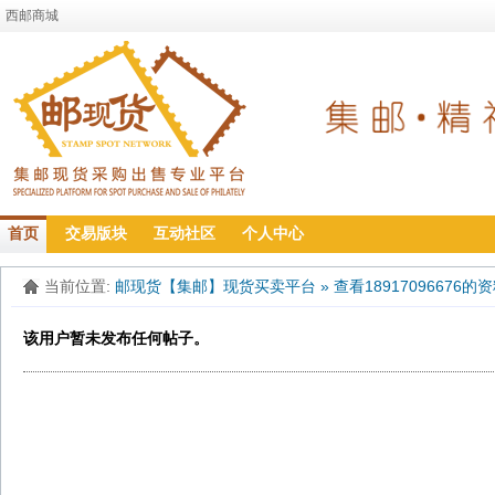
西邮商城
首页
交易版块
互动社区
个人中心
当前位置:
邮现货【集邮】现货买卖平台
»
查看18917096676的
该用户暂未发布任何帖子。