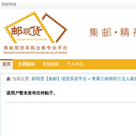
西邮商城
首页
交易版块
互动社区
个人中心
当前位置:
邮现货【集邮】现货买卖平台
»
查看江南情怀江北人家
该用户暂未发布任何帖子。