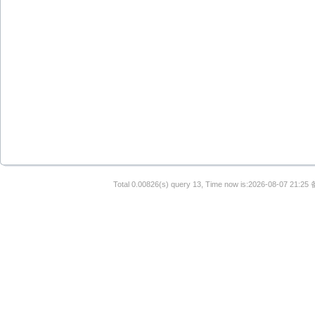
Total 0.00826(s) query 13, Time now is:2026-08-07 21:25