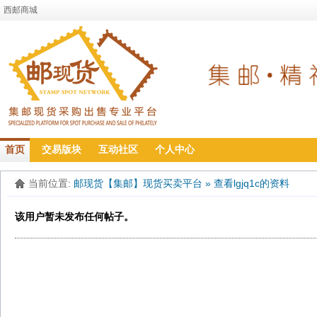
西邮商城
首页
交易版块
互动社区
个人中心
当前位置:
邮现货【集邮】现货买卖平台
»
查看lgjq1c的资料
该用户暂未发布任何帖子。