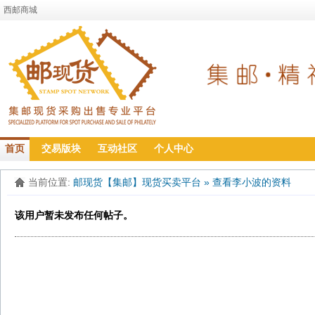
西邮商城
首页
交易版块
互动社区
个人中心
当前位置:
邮现货【集邮】现货买卖平台
»
查看李小波的资料
该用户暂未发布任何帖子。