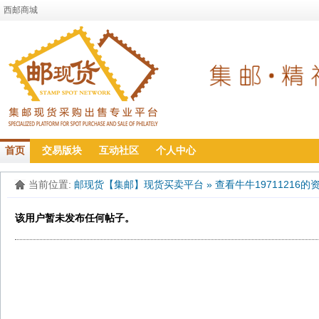
西邮商城
首页
交易版块
互动社区
个人中心
当前位置:
邮现货【集邮】现货买卖平台
»
查看牛牛19711216的
该用户暂未发布任何帖子。