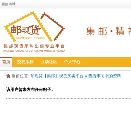
西邮商城
首页
交易版块
互动社区
个人中心
当前位置:
邮现货【集邮】现货买卖平台
»
查看李向阳的资料
该用户暂未发布任何帖子。