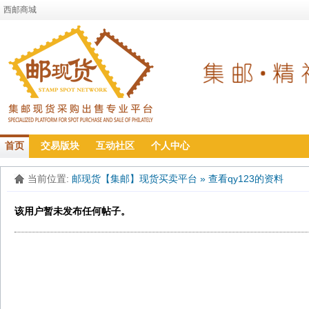
西邮商城
首页
交易版块
互动社区
个人中心
当前位置:
邮现货【集邮】现货买卖平台
»
查看qy123的资料
该用户暂未发布任何帖子。