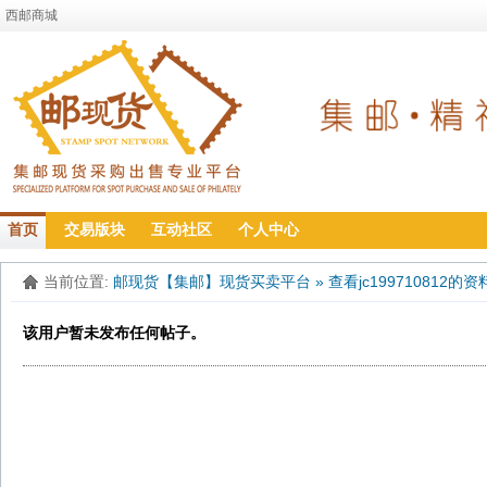
西邮商城
首页
交易版块
互动社区
个人中心
当前位置:
邮现货【集邮】现货买卖平台
»
查看jc199710812的资
该用户暂未发布任何帖子。