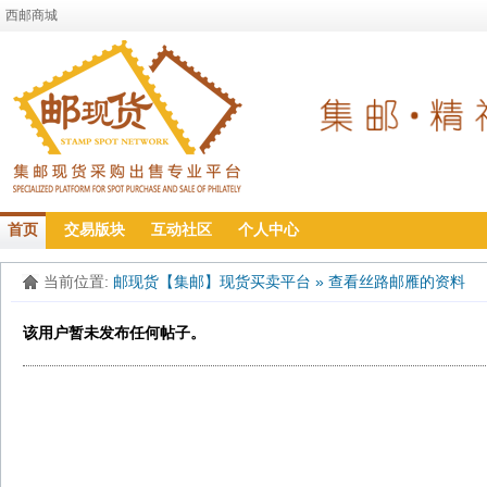
西邮商城
首页
交易版块
互动社区
个人中心
当前位置:
邮现货【集邮】现货买卖平台
»
查看丝路邮雁的资料
该用户暂未发布任何帖子。