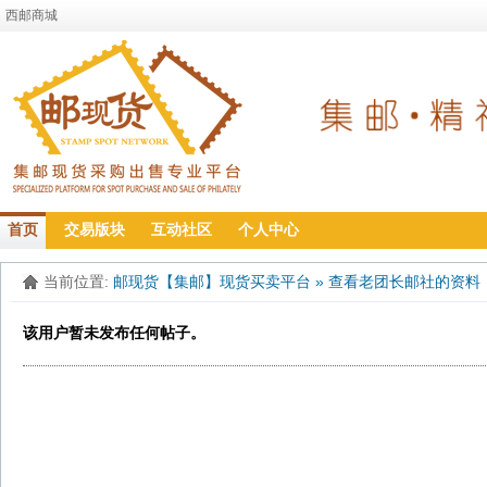
西邮商城
首页
交易版块
互动社区
个人中心
当前位置:
邮现货【集邮】现货买卖平台
»
查看老团长邮社的资料
该用户暂未发布任何帖子。