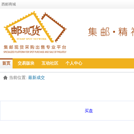
西邮商城
首页
交易版块
互动社区
个人中心
当前位置:
最新成交
买盘