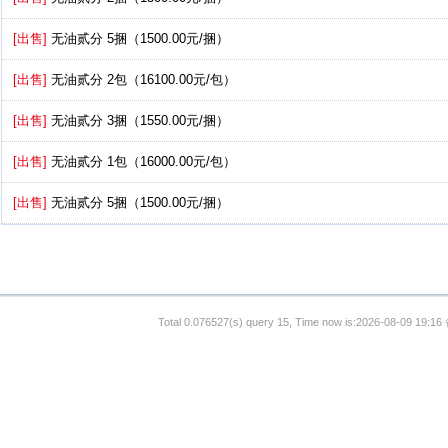
[出售]
无油贰分 5捆（1500.00元/捆）
[出售]
无油贰分 2包（16100.00元/包）
[出售]
无油贰分 3捆（1550.00元/捆）
[出售]
无油贰分 1包（16000.00元/包）
[出售]
无油贰分 5捆（1500.00元/捆）
Total 0.076527(s) query 15, Time now is:2026-08-09 19:16