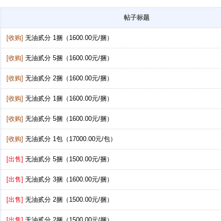
帖子标题
[收购]
无油贰分 1捆（1600.00元/捆）
[收购]
无油贰分 5捆（1600.00元/捆）
[收购]
无油贰分 2捆（1600.00元/捆）
[收购]
无油贰分 1捆（1600.00元/捆）
[收购]
无油贰分 5捆（1600.00元/捆）
[收购]
无油贰分 1包（17000.00元/包）
[出售]
无油贰分 5捆（1500.00元/捆）
[出售]
无油贰分 3捆（1600.00元/捆）
[出售]
无油贰分 2捆（1500.00元/捆）
[出售]
无油贰分 2捆（1500.00元/捆）