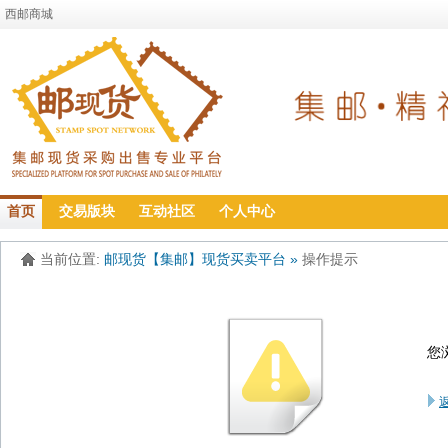
西邮商城
首页
交易版块
互动社区
个人中心
当前位置:
邮现货【集邮】现货买卖平台
»
操作提示
您