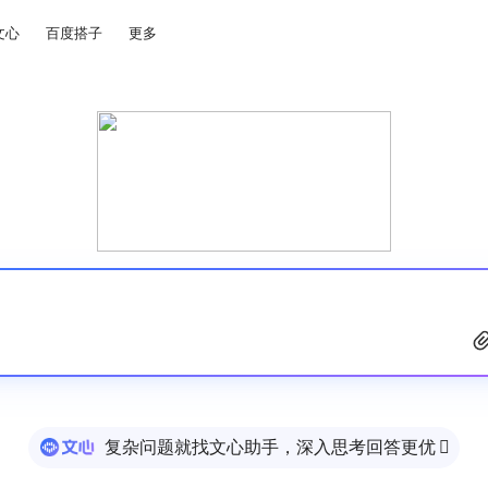
文心
百度搭子
更多
复杂问题就找文心助手，深入思考回答更优
