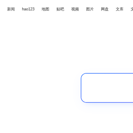
新闻
hao123
地图
贴吧
视频
图片
网盘
文库