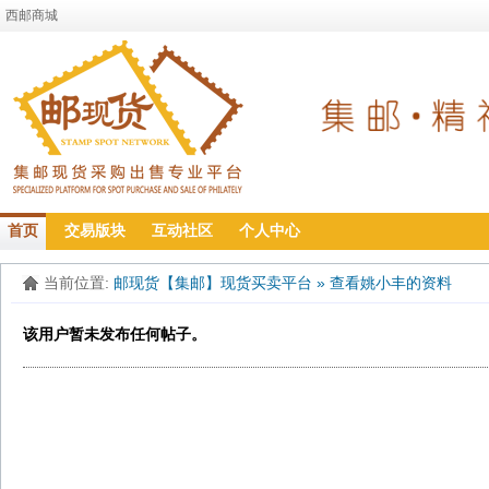
西邮商城
首页
交易版块
互动社区
个人中心
当前位置:
邮现货【集邮】现货买卖平台
»
查看姚小丰的资料
该用户暂未发布任何帖子。