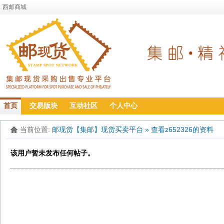
西邮商城
首页
交易版块
互动社区
个人中心
当前位置:
邮现货【集邮】现货买卖平台
»
查看z652326的资料
该用户暂未发布任何帖子。