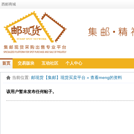
西邮商城
首页
交易版块
互动社区
个人中心
当前位置:
邮现货【集邮】现货买卖平台
»
查看meng的资料
该用户暂未发布任何帖子。