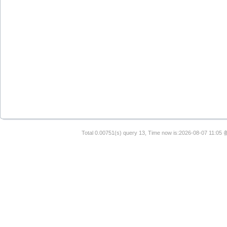
Total 0.00751(s) query 13, Time now is:2026-08-07 11:05