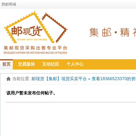
西邮商城
首页
交易版块
互动社区
个人中心
当前位置:
邮现货【集邮】现货买卖平台
»
查看18366523370的
该用户暂未发布任何帖子。